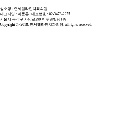
상호명 : 연세엘라인치과의원
대표자명 : 이동훈
대표번호 : 02-3473-2275
I
서울시 동작구 사당로299 이수텐빌딩1층
Copyright ⓒ 2018. 연세엘라인치과의원. all rights reserved.