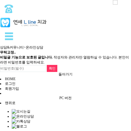
상담&커뮤니티
>
온라인상담
무턱교정..
비밀글 기능으로 보호된 글입니다.
작성자와 관리자만 열람하실 수 있습니다. 본인이
라면 비밀번호를 입력하세요.
돌아가기
HOME
로그인
회원가입
PC 버전
맨위로