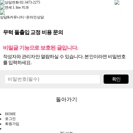
상담&커뮤니티
>
온라인상담
무턱 돌출입 교정 비용 문의
비밀글 기능으로 보호된 글입니다.
작성자와 관리자만 열람하실 수 있습니다. 본인이라면 비밀번호
를 입력하세요.
돌아가기
HOME
로그인
회원가입