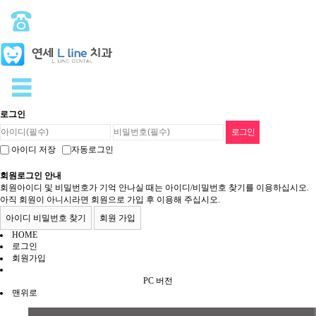
로그인
아이디 저장
자동로그인
회원로그인 안내
회원아이디 및 비밀번호가 기억 안나실 때는 아이디/비밀번호 찾기를 이용하십시오.
아직 회원이 아니시라면 회원으로 가입 후 이용해 주십시오.
아이디 비밀번호 찾기
회원 가입
HOME
로그인
회원가입
PC 버전
맨위로